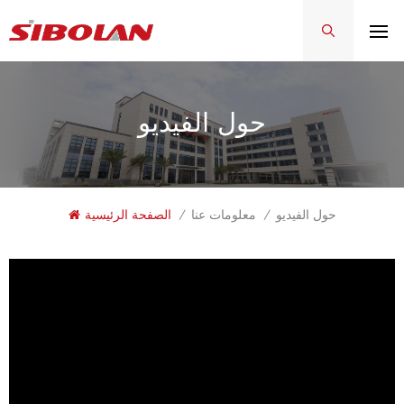
حول الفيديو
حول الفيديو
/
معلومات عنا
/
الصفحة الرئيسية