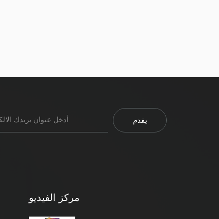
مركز الفيديو