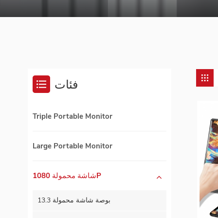
فئات
Triple Portable Monitor
Large Portable Monitor
شاشة محمولة 1080P
13.3 بوصة شاشة محمولة