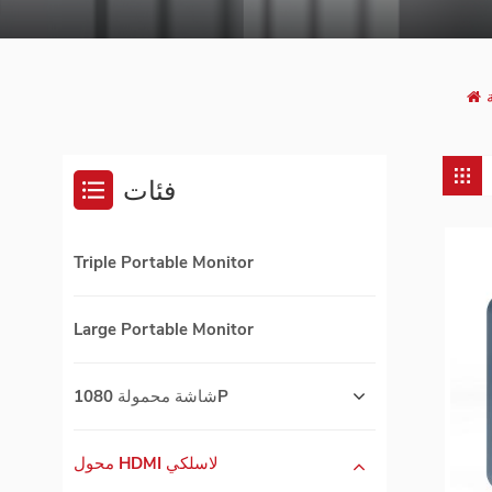
فئات
Triple Portable Monitor
Large Portable Monitor
شاشة محمولة 1080P
محول HDMI لاسلكي