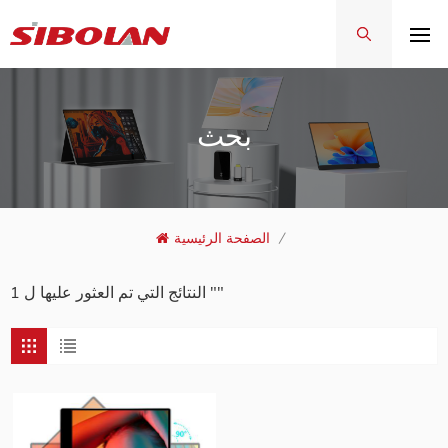
بحث
/
الصفحة الرئيسية
1 النتائج التي تم العثور عليها ل ""