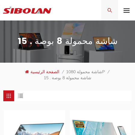
15 . شاشة محمولة 8 بوصة
/
شاشة محمولة 1080P
/
الصفحة الرئيسية
15 . شاشة محمولة 8 بوصة