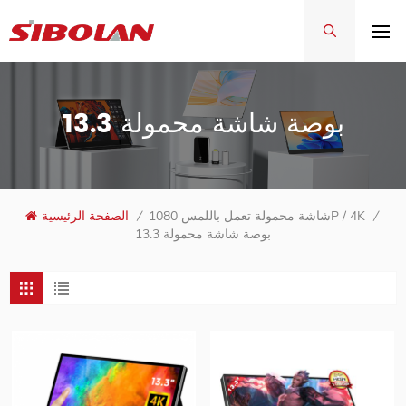
13.3 بوصة شاشة محمولة
/
شاشة محمولة تعمل باللمس 1080P / 4K
/
الصفحة الرئيسية
13.3 بوصة شاشة محمولة