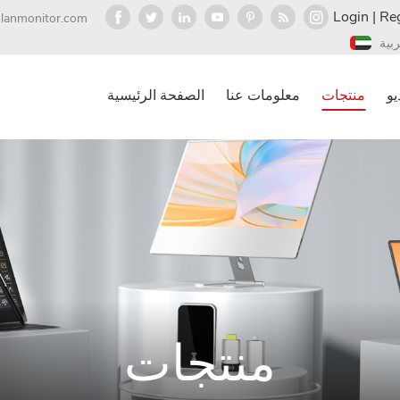
Login
|
Reg
olanmonitor.com
ربية
يو
منتجات
معلومات عنا
الصفحة الرئيسية
منتجات