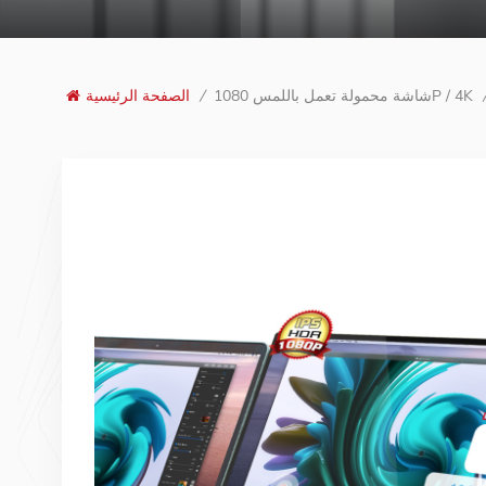
شاشة محمولة تعمل باللمس 1080P / 4K
/
الصفحة الرئيسية