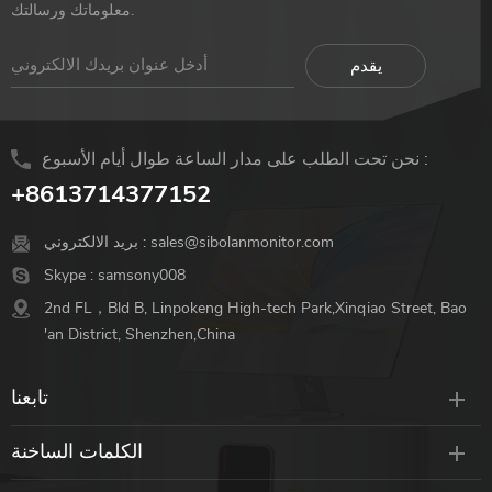
معلوماتك ورسالتك.
نحن تحت الطلب على مدار الساعة طوال أيام الأسبوع :
+8613714377152
sales@sibolanmonitor.com
بريد الالكتروني :
Skype :
samsony008
2nd FL，Bld B, Linpokeng High-tech Park,Xinqiao Street, Bao
'an District, Shenzhen,China
تابعنا
الكلمات الساخنة