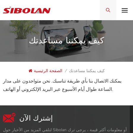
كيف يمكننا مساعدتك
كيف يمكننا مساعدتك
/
الصفحة الرئيسية
يمكنك الاتصال بنا بأي طريقة تناسبك. نحن متواجدون على مدار
الساعة طوال أيام الأسبوع عبر البريد الإلكتروني أو الهاتف.
إشترك الآن
لتلقي المزيد من الأخبار حول Sibolan أو معلومات أكثر قيمة ، يرجى ترك