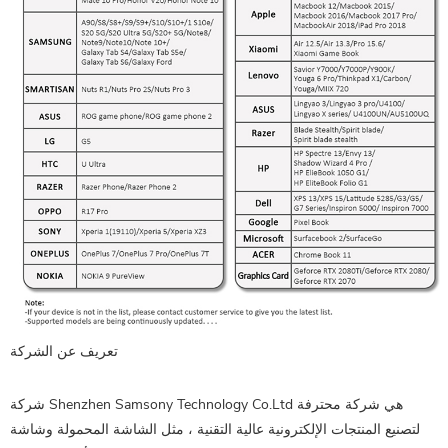
تعريف عن الشركة
شركة Shenzhen Samsony Technology Co.Ltd هي شركة محترفة
لتصنيع المنتجات الإلكترونية عالية التقنية ، مثل الشاشة المحمولة وشاشة