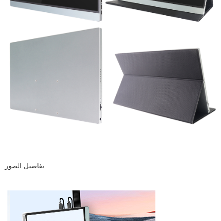
تفاصيل الصور