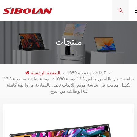
منتجات
/
شاشة محمولة 1080P
/
الصفحة الرئيسية
شاشة تعمل باللمس مقاس 13.3 بوصة 1080
/
13.3 بوصة شاشة محمولة
بكسل مدمجة في شاشة موسع للألعاب تعمل بالبطارية مع واجهة كاملة
الوظائف من النوع C.