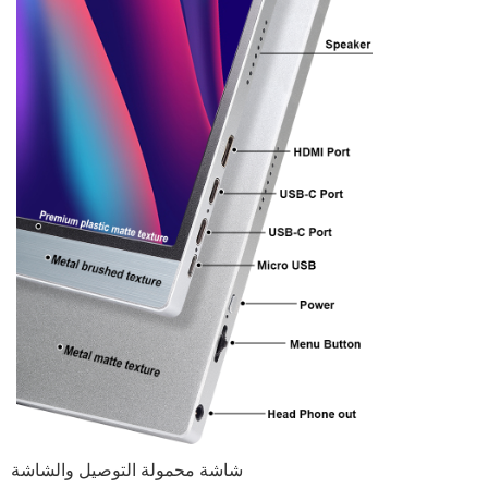
شاشة محمولة التوصيل والشاشة