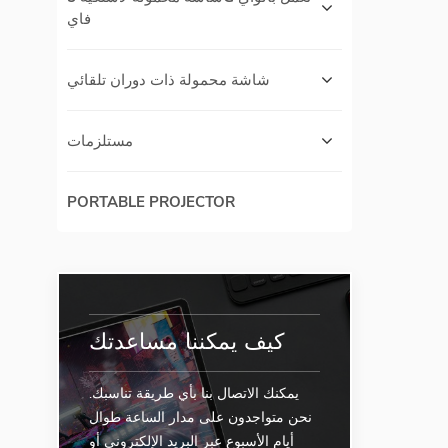
فاي
شاشة محمولة ذات دوران تلقائي
مستلزمات
PORTABLE PROJECTOR
كيف يمكننا مساعدتك
يمكنك الاتصال بنا بأي طريقة تناسبك.
نحن متواجدون على مدار الساعة طوال
أيام الأسبوع عبر البريد الإلكتروني أو