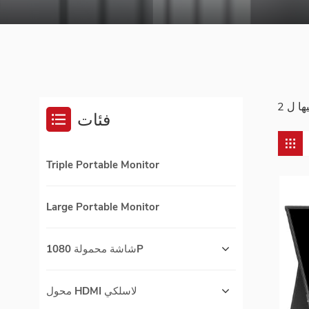
فئات
Triple Portable Monitor
Large Portable Monitor
شاشة محمولة 1080P
محول HDMI لاسلكي