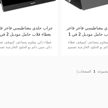
 مغناطيسي فاخر فاخر
جراب جلدي مغناطيسي فاخر فا
بغطاء قلاب حامل موديل 2 في 1
شاشة المحمولة
للشاشة المحمولة
مقاوم يتضاعف كموقف غطاء
غطاء ذكي مقاوم يتضاعف كموقف غط
ئم بو الجلود الخارجية تصميم
ذكي متين دائم بو الجلود الخارجية تصم
المظهر الجوي
المظهر الجوي
مجموعه
1
الصفحات