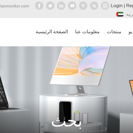
Login
|
Reg
olanmonitor.com
ربية
يو
منتجات
معلومات عنا
الصفحة الرئيسية
بحث