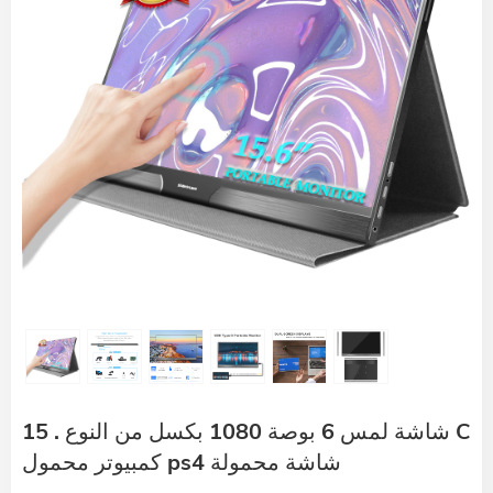
15 . شاشة لمس 6 بوصة 1080 بكسل من النوع C
كمبيوتر محمول ps4 شاشة محمولة