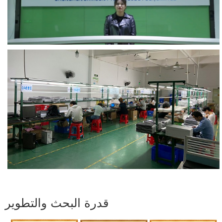
قدرة البحث والتطوير