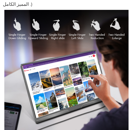
المميز الكامل .)