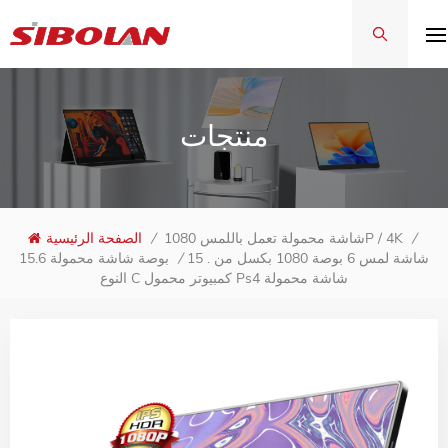
منتجات
/
شاشة محمولة تعمل باللمس 1080P / 4K
/
الصفحة الرئيسية
15 . شاشة لمس 6 بوصة 1080 بكسل من
/
15.6 بوصة شاشة محمولة
النوع C كمبيوتر محمول Ps4 شاشة محمولة