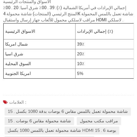
الأسواق والمنتجات الرئيسية
إجمالي الإيرادات في أمريكا الشمالية (٪): 39 . 00٪ شرق آسيا: 20 . 00٪
المنتج الرئيسي (المنتجات) شاشة محمولة 4K شاشة تعمل باللمس المحمولة
مراقب لاسلكي محمول للألعاب جهاز إرسال واستقبال HDMI لاسلكي .
إجمالي الإيرادات (٪)
الاسواق الرئيسية
39٪
شمال امريكا
20٪
شرق اسيا
10٪
السوق المحلية
5%
امريكا الجنوبية
العلامات :
15 . شاشة محمولة تعمل باللمس مقاس 6 بوصات بدقة 1080 بكسل
مراقب مكتب محمول
15 . شاشة محمولة مقاس 6 بوصات
شاشة محمولة تعمل باللمس 1080 بكسل HDMI 15 . 6 بوصة