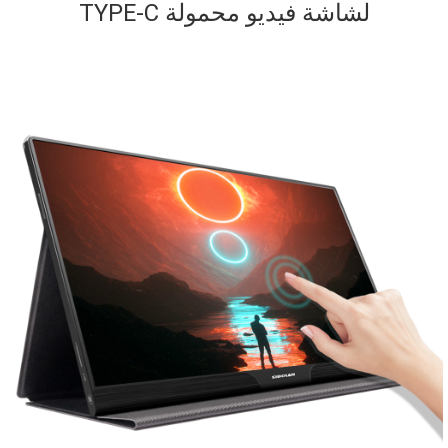
TYPE-C لشاشة فيديو محمولة