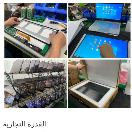
القدرة التجارية