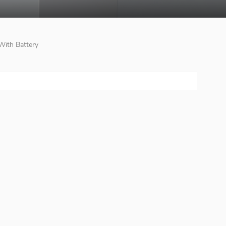
With Battery