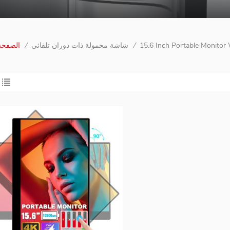
15.6 Inch Portable Monitor 
/
شاشة محمولة ذات دوران تلقائي
/
الصفحة 