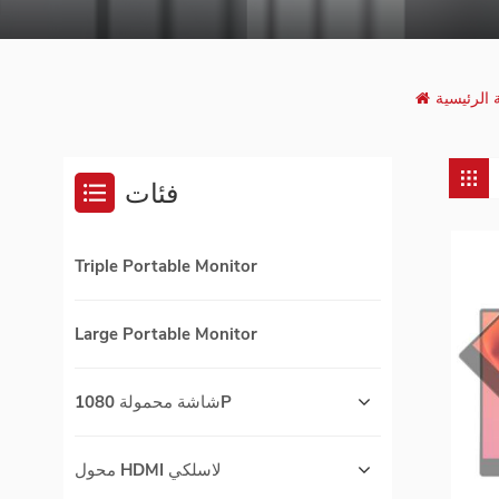
الرئيسية
فئات
Triple Portable Monitor
Large Portable Monitor
شاشة محمولة 1080P
محول HDMI لاسلكي