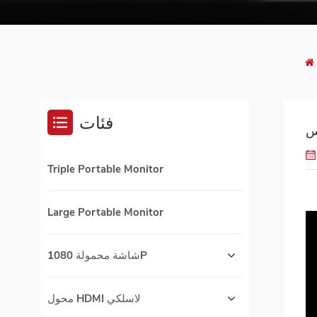
فئات
Triple Portable Monitor
Large Portable Monitor
شاشة محمولة 1080P
محول HDMI لاسلكي