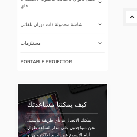
فاي
شاشة محمولة ذات دوران تلقائي
مستلزمات
PORTABLE PROJECTOR
كيف يمكننا مساعدتك
يمكنك الاتصال بنا بأي طريقة تناسبك.
نحن متواجدون على مدار الساعة طوال
أيام الأسبوع عبر البريد الإلكتروني أو