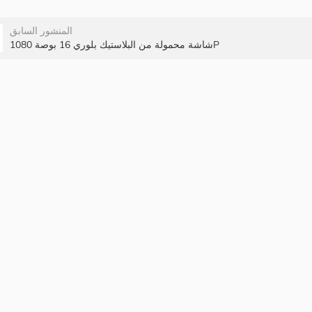
المنشور السابق
شاشة محمولة من البلاستيك بلوري 16 بوصة 1080P