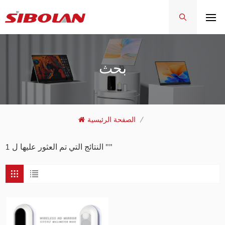
بحث
/
الصفحة الرئيسية
1 النتائج التي تم العثور عليها ل ""