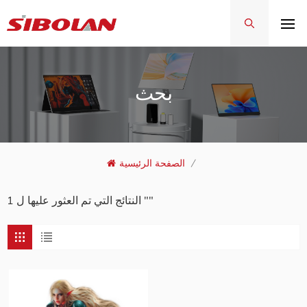
بحث
/
الصفحة الرئيسية
1 النتائج التي تم العثور عليها ل ""