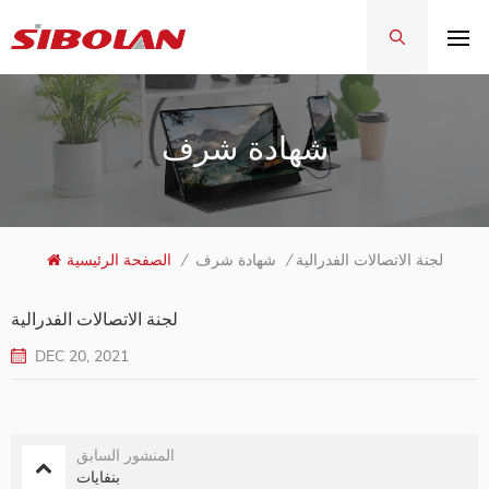
شهادة شرف
لجنة الاتصالات الفدرالية
/
شهادة شرف
/
الصفحة الرئيسية
لجنة الاتصالات الفدرالية
DEC 20, 2021
المنشور السابق
بنفايات