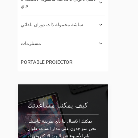
فاي
شاشة محمولة ذات دوران تلقائي
مستلزمات
PORTABLE PROJECTOR
كيف يمكننا مساعدتك
يمكنك الاتصال بنا بأي طريقة تناسبك.
نحن متواجدون على مدار الساعة طوال
أيام الأسبوع عبر البريد الإلكتروني أو