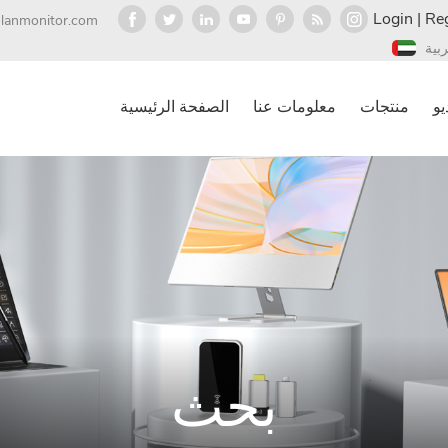
Login
|
Reg
olanmonitor.com
ربية
يو
منتجات
معلومات عنا
الصفحة الرئيسية
بحث