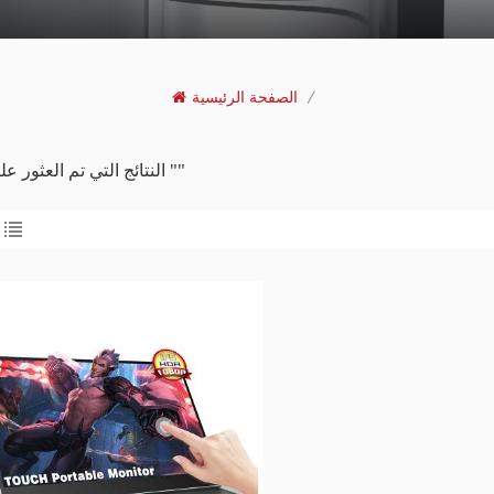
/
الصفحة الرئيسية
1 النتائج التي تم العثور عليها ل ""