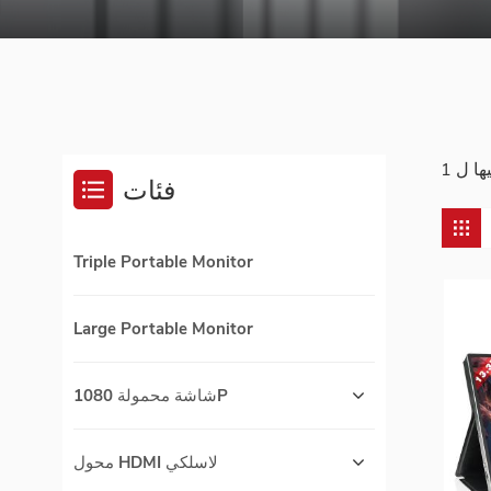
فئات
Triple Portable Monitor
Large Portable Monitor
شاشة محمولة 1080P
محول HDMI لاسلكي