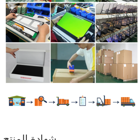
شهادة المنتج