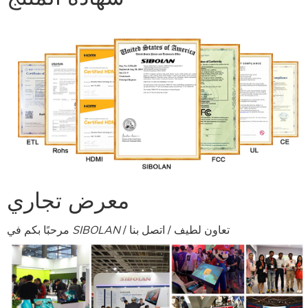
معرض تجاري
مرحبًا بكم في
SIBOLAN
اتصل بنا
/ تعاون لطيف /