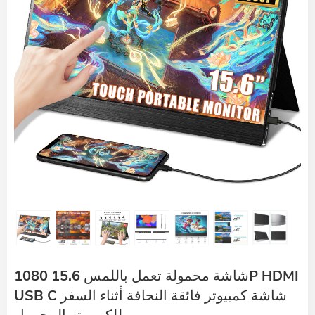
شاشة محمولة تعمل باللمس 15.6 1080P HDMI
USB C شاشة كمبيوتر فائقة النحافة أثناء السفر