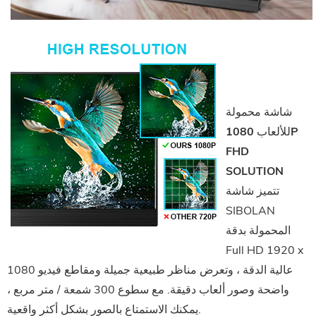
شاشة محمولة
للألعاب 1080P
FHD
SOLUTION
تتميز شاشة
SIBOLAN
المحمولة بدقة
Full HD 1920 x
1080 عالية الدقة ، وتعرض مناظر طبيعية جميلة ومقاطع فيديو
واضحة وصور ألعاب دقيقة. مع سطوع 300 شمعة / متر مربع ،
يمكنك الاستمتاع بالصور بشكل أكثر واقعية.