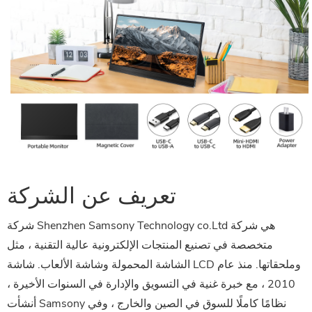
تعريف عن الشركة
شركة Shenzhen Samsony Technology co.Ltd هي شركة
متخصصة في تصنيع المنتجات الإلكترونية عالية التقنية ، مثل
الشاشة المحمولة وشاشة الألعاب. شاشة LCD وملحقاتها. منذ عام
2010 ، مع خبرة غنية في التسويق والإدارة في السنوات الأخيرة ،
أنشأت Samsony نظامًا كاملًا للسوق في الصين والخارج ، وفي