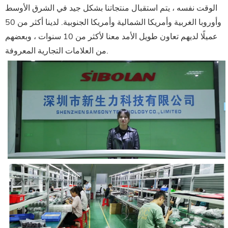
الوقت نفسه ، يتم استقبال منتجاتنا بشكل جيد في الشرق الأوسط
وأوروبا الغربية وأمريكا الشمالية وأمريكا الجنوبية. لدينا أكثر من 50
عميلًا لديهم تعاون طويل الأمد معنا لأكثر من 10 سنوات ، وبعضهم
من العلامات التجارية المعروفة.