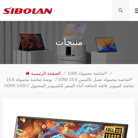
منتجات
الصفحة الرئيسية
/
شاشة محمولة 1080P
/
شاشة محمولة تعمل باللمس 15.6 1080P
15.6 بوصة شاشة محمولة
/
HDMI USB C شاشة كمبيوتر فائقة النحافة أثناء السفر للكمبيوتر المحمول