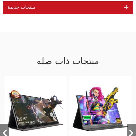
منتجات جديدة
منتجات ذات صله