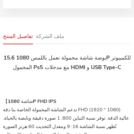
ملف الشركة
تفاصيل المنتج
للكمبيوتر
15.6 بوصة شاشة محمولة تعمل باللمس 1080P
المحمول Ps5 مع مدخلات HDMI و USB Type-C
【شاشة 1080P FHD IPS
تدعم الشاشة المحمولة الخاصة بنا دقة FHD (1920 * 1080)
عالية الدقة. توفر نسبة التباين 800: 1 صورة دقيقة ونابضة بالحياة.
تُظهر نسبة الشاشة 16: 9 ومعدل التحديث 60 هرتز الصورة