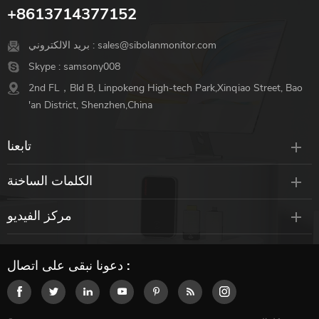
+8613714377152
بريد الالكتروني :
sales@sibolanmonitor.com
Skype :
samsony008
2nd FL，Bld B, Linpokeng High-tech Park,Xinqiao Street, Bao
'an District, Shenzhen,China
تابعنا
الكلمات الساخنة
مركز الفيديو
دعونا نبقى على اتصال :