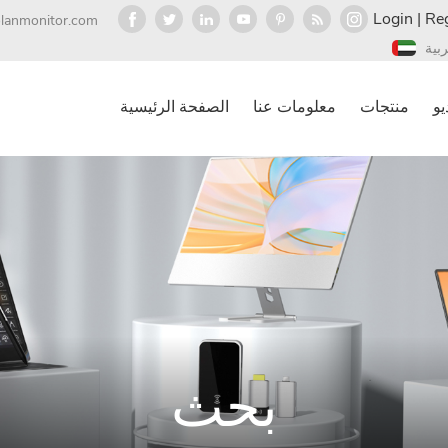
Login
|
Reg
olanmonitor.com
ربية
يو
منتجات
معلومات عنا
الصفحة الرئيسية
بحث