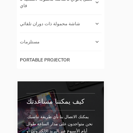
فاي
شاشة محمولة ذات دوران تلقائي
مستلزمات
PORTABLE PROJECTOR
كيف يمكننا مساعدتك
يمكنك الاتصال بنا بأي طريقة تناسبك.
نحن متواجدون على مدار الساعة طوال
أيام الأسبوع عبر البريد الإلكتروني أو