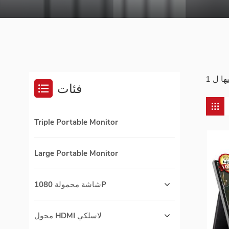
فئات
Triple Portable Monitor
Large Portable Monitor
شاشة محمولة 1080P
محول HDMI لاسلكي