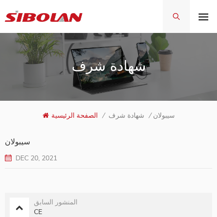
شهادة شرف
سيبولان
/
شهادة شرف
/
الصفحة الرئيسية
سيبولان
DEC 20, 2021
المنشور السابق
CE