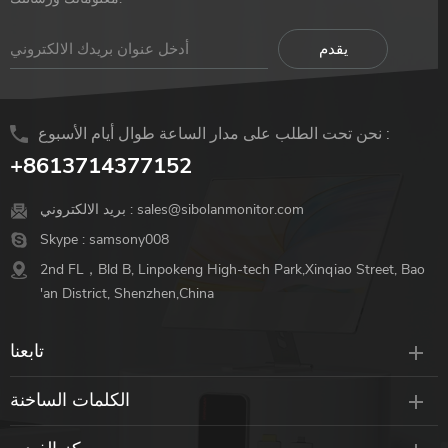
نحن تحت الطلب على مدار الساعة طوال أيام الأسبوع :
+8613714377152
sales@sibolanmonitor.com
بريد الالكتروني :
Skype :
samsony008
2nd FL，Bld B, Linpokeng High-tech Park,Xinqiao Street, Bao
'an District, Shenzhen,China
تابعنا
الكلمات الساخنة