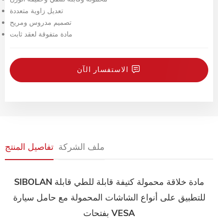
تعديل زاوية متعددة
تصميم مدروس ومريح
مادة متفوقة لعقد ثابت
الاستفسار الآن
ملف الشركة
تفاصيل المنتج
SIBOLAN مادة خلاقة محمولة كتيفة قابلة للطي قابلة
للتطبيق على أنواع الشاشات المحمولة مع حامل سيارة
بفتحات VESA