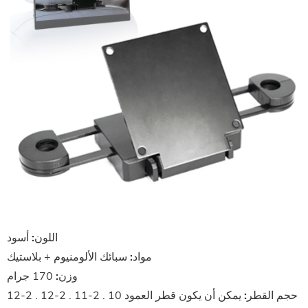
اللون:
أسود
مواد:
سبائك الألومنيوم + بلاستيك
وزن:
170 جرام
حجم القطر:
يمكن أن يكون قطر العمود 10 . 2-11 . 2-12 . 2-12