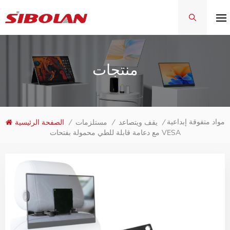
منتجات
مواد متفوقة إبداعية
/
يقف ويتصاعد
/
مستلزمات
/
الصفحة الرئيسية
مع دعامة قابلة للطي محمولة بفتحات VESA