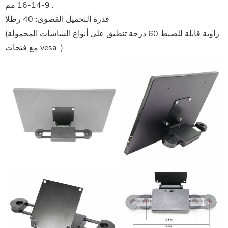
. 9-14-16 مم
قدرة التحميل القصوى:
40 رطلا
(زاوية قابلة للضبط 60 درجة تنطبق على أنواع الشاشات المحمولة
مع فتحات vesa .)