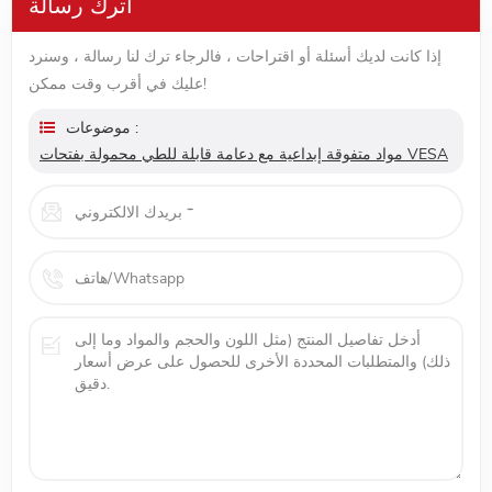
اترك رسالة
إذا كانت لديك أسئلة أو اقتراحات ، فالرجاء ترك لنا رسالة ، وسنرد
عليك في أقرب وقت ممكن!
موضوعات :
مواد متفوقة إبداعية مع دعامة قابلة للطي محمولة بفتحات VESA