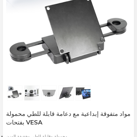
مواد متفوقة إبداعية مع دعامة قابلة للطي محمولة
بفتحات VESA
محمولة وقابلة للطي وخفيفة الوزن