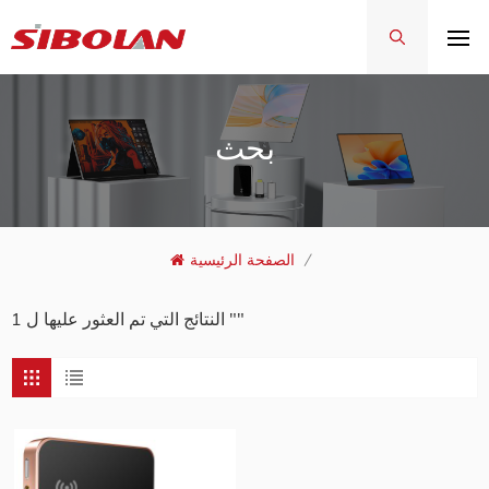
بحث
/
الصفحة الرئيسية
1 النتائج التي تم العثور عليها ل ""