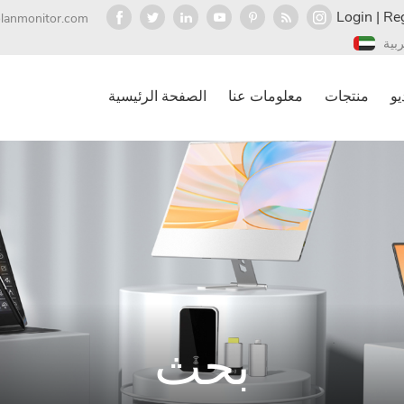
Login
|
Reg
olanmonitor.com
ربية
يو
منتجات
معلومات عنا
الصفحة الرئيسية
بحث