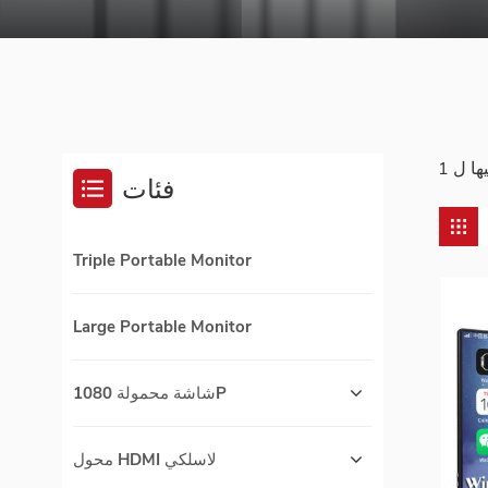
فئات
Triple Portable Monitor
Large Portable Monitor
شاشة محمولة 1080P
محول HDMI لاسلكي