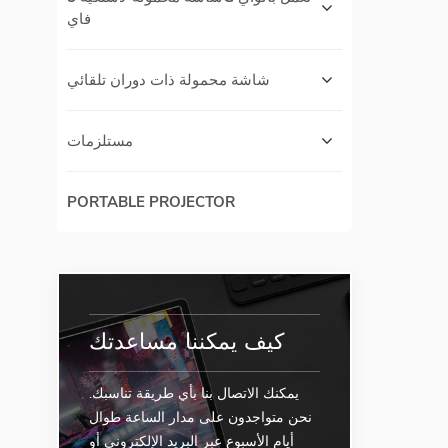
فاي
شاشة محمولة ذات دوران تلقائي
مستلزمات
PORTABLE PROJECTOR
كيف يمكننا مساعدتك
يمكنك الاتصال بنا بأي طريقة تناسبك.
نحن متواجدون على مدار الساعة طوال
أيام الأسبوع عبر البريد الإلكتروني أو