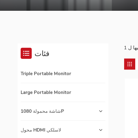
فئات
Triple Portable Monitor
Large Portable Monitor
شاشة محمولة 1080P
محول HDMI لاسلكي