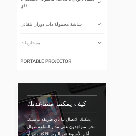
فاي
شاشة محمولة ذات دوران تلقائي
مستلزمات
PORTABLE PROJECTOR
كيف يمكننا مساعدتك
يمكنك الاتصال بنا بأي طريقة تناسبك.
نحن متواجدون على مدار الساعة طوال
أيام الأسبوع عبر البريد الإلكتروني أو