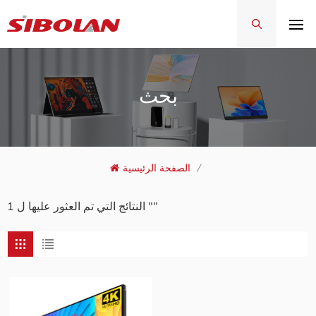
بحث
/
الصفحة الرئيسية
1 النتائج التي تم العثور عليها ل ""