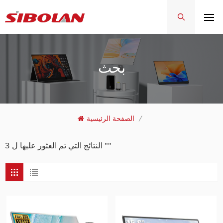
بحث
/
الصفحة الرئيسية
3 النتائج التي تم العثور عليها ل ""