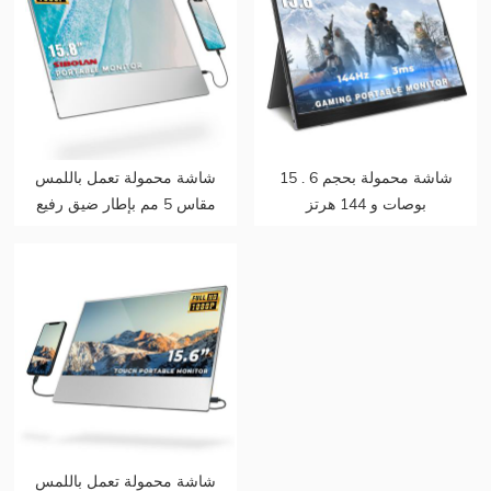
15 . شاشة محمولة بحجم 6
شاشة محمولة تعمل باللمس
بوصات و 144 هرتز
مقاس 5 مم بإطار ضيق رفيع
للغاية 15 . 8 بوصة 1080
بكسل تعمل باللمس
شاشة محمولة تعمل باللمس