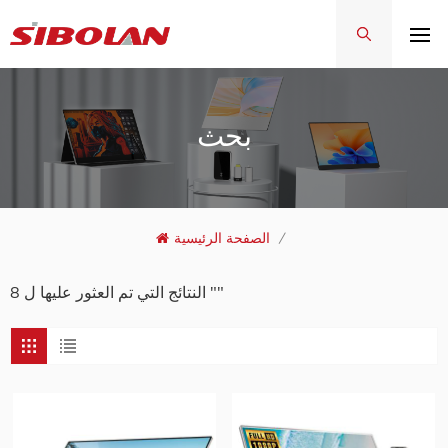
بحث
/
الصفحة الرئيسية
8 النتائج التي تم العثور عليها ل ""