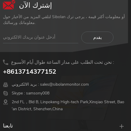
إشترك الآن
لتلقي المزيد من الأخبار حول Sibolan أو معلومات أكثر قيمة ، يرجى ترك
معلوماتك ورسالتك.
نحن تحت الطلب على مدار الساعة طوال أيام الأسبوع :
+8613714377152
sales@sibolanmonitor.com
بريد الالكتروني :
Skype :
samsony008
2nd FL，Bld B, Linpokeng High-tech Park,Xinqiao Street, Bao
'an District, Shenzhen,China
تابعنا