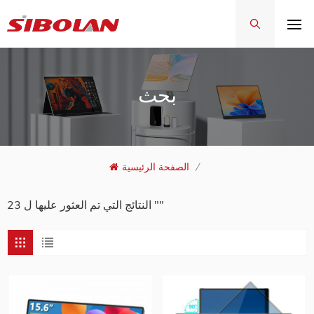
بحث
/
الصفحة الرئيسية
23 النتائج التي تم العثور عليها ل ""