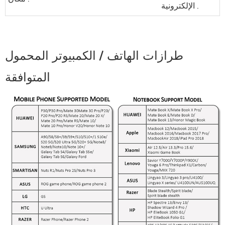
الإلكترونية .
طرازات الهاتف / الكمبيوتر المحمول
المتوافقة