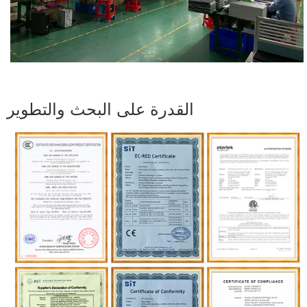
القدرة على البحث والتطوير