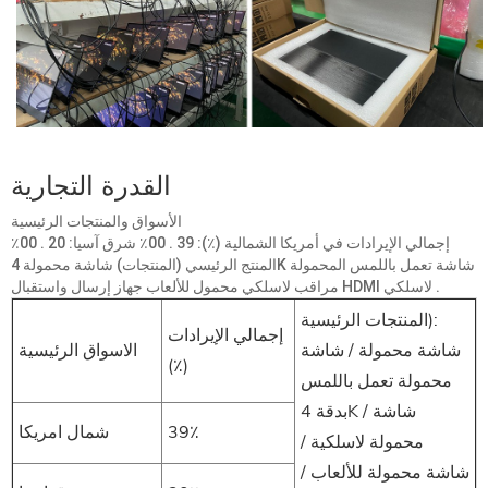
القدرة التجارية
الأسواق والمنتجات الرئيسية
إجمالي الإيرادات في أمريكا الشمالية (٪): 39 . 00٪ شرق آسيا: 20 . 00٪
المنتج الرئيسي (المنتجات) شاشة محمولة 4K شاشة تعمل باللمس المحمولة
مراقب لاسلكي محمول للألعاب جهاز إرسال واستقبال HDMI لاسلكي .
المنتجات الرئيسية):
إجمالي الإيرادات
شاشة محمولة / شاشة
الاسواق الرئيسية
(٪)
محمولة تعمل باللمس
بدقة 4K / شاشة
39٪
شمال امريكا
محمولة لاسلكية /
شاشة محمولة للألعاب /