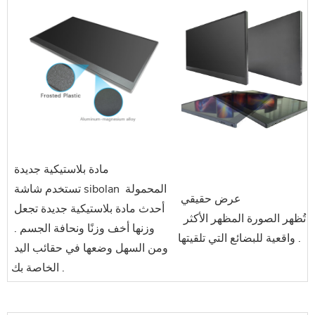
 مادة بلاستيكية جديدة
 تستخدم شاشة sibolan المحمولة 
 عرض حقيقي
أحدث مادة بلاستيكية جديدة تجعل 
 تُظهر الصورة المظهر الأكثر 
وزنها أخف وزنًا ونحافة الجسم . 
واقعية للبضائع التي تلقيتها .
ومن السهل وضعها في حقائب اليد 
الخاصة بك .