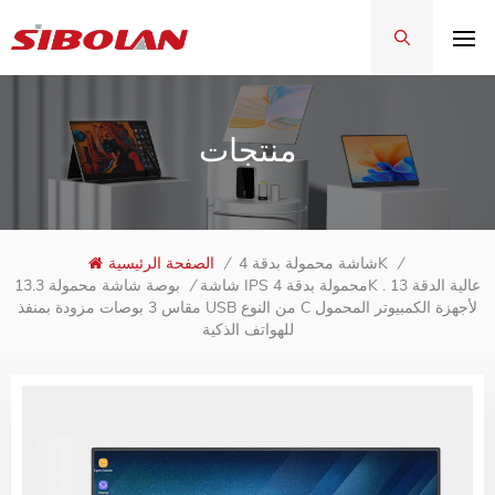
منتجات
/
شاشة محمولة بدقة 4K
/
الصفحة الرئيسية
شاشة IPS محمولة بدقة 4K عالية الدقة 13 .
/
13.3 بوصة شاشة محمولة
مقاس 3 بوصات مزودة بمنفذ USB من النوع C لأجهزة الكمبيوتر المحمول
للهواتف الذكية