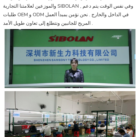
والموزعين لعلامتنا التجارية SIBOLAN , وفي نفس الوقت يتم دعم
طلبات OEM و ODM في الداخل والخارج . نحن نؤمن بمبدأ العمل
المربح للجانبين ونتطلع إلى تعاون طويل الأمد .