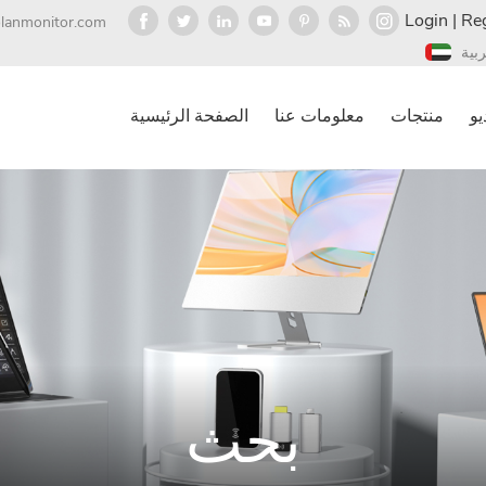
Login
|
Reg
olanmonitor.com
ربية
يو
منتجات
معلومات عنا
الصفحة الرئيسية
بحث