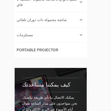
فاي
شاشة محمولة ذات دوران تلقائي
مستلزمات
PORTABLE PROJECTOR
كيف يمكننا مساعدتك
يمكنك الاتصال بنا بأي طريقة تناسبك.
نحن متواجدون على مدار الساعة طوال
أيام الأسبوع عبر البريد الإلكتروني أو