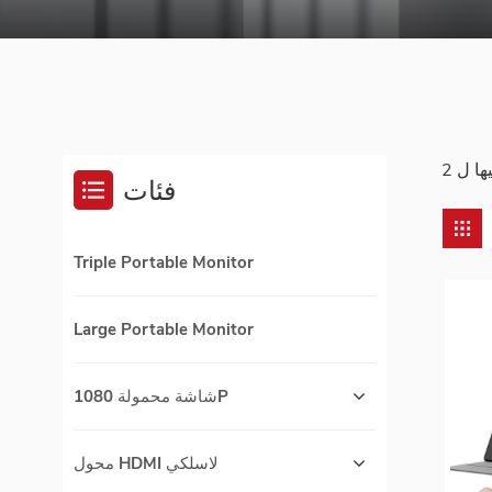
فئات
Triple Portable Monitor
Large Portable Monitor
شاشة محمولة 1080P
محول HDMI لاسلكي