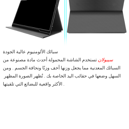
سبائك الألومنيوم عالية الجودة
سيبولان
تستخدم الشاشة المحمولة أحدث مادة مصنوعة من
السبائك المعدنية مما يجعل وزنها أخف وزنًا ونحافة الجسم . ومن
السهل وضعها في حقائب اليد الخاصة بك .
 تُظهر الصورة المظهر 
الأكثر واقعية للبضائع التي تلقيتها .