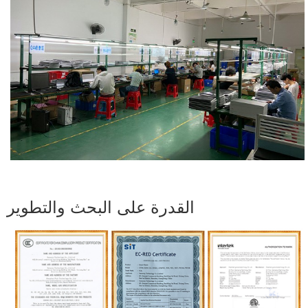
القدرة على البحث والتطوير