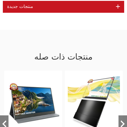
منتجات جديدة
منتجات ذات صله