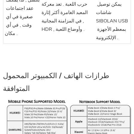
يمكن توصيل 
حرب اللعبة . تعد معركة
عقد اجتماعات 
شاشات 
المعبد الغامرة أكثر إثارة
صغيرة في أي 
SIBOLAN USB 
في المزامنة المجانية ,
وقت , في أي 
بمعظم الأجهزة 
HDR , وأوضاع اللعبة .
مكان .
الإلكترونية .
طرازات الهاتف / الكمبيوتر المحمول
المتوافقة