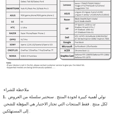
 ملاحظة للشراء
 نولي أهمية كبيرة لجودة المنتج . سنختبر سلسلة من العروض 
1.
لكل منتج . فقط المنتجات التي تجتاز الاختبار هي المؤهلة للشحن 
إلى المستهلكين .