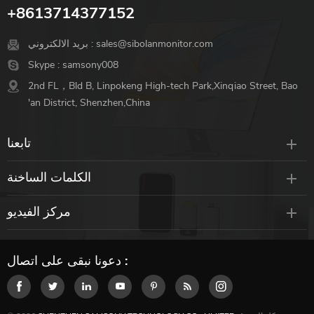
+8613714377152
sales@sibolanmonitor.com
بريد الالكتروني :
Skype :
samsony008
2nd FL，Bld B, Linpokeng High-tech Park,Xinqiao Street, Bao
'an District, Shenzhen,China
تابعنا
الكلمات الساخنة
مركز الفيديو
دعونا نبقى على اتصال :