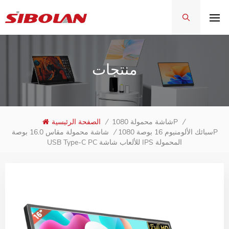
منتجات
/
شاشة محمولة 1080P
/
الصفحة الرئيسية
سبائك الألومنيوم 16 بوصة 1080P
/
شاشة محمولة مقاس 16.0 بوصة
USB Type-C PC للألعاب شاشة IPS المحمولة