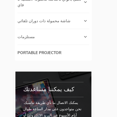
فاي
شاشة محمولة ذات دوران تلقائي
مستلزمات
PORTABLE PROJECTOR
كيف يمكننا مساعدتك
يمكنك الاتصال بنا بأي طريقة تناسبك.
نحن متواجدون على مدار الساعة طوال
أيام الأسبوع عبر البريد الإلكتروني أو