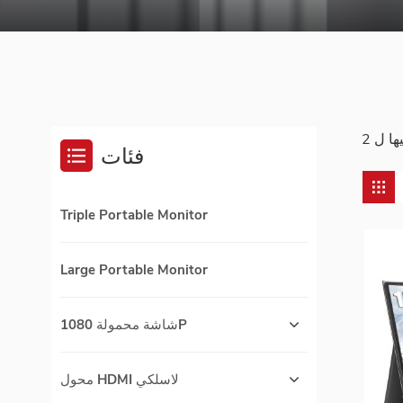
فئات
Triple Portable Monitor
Large Portable Monitor
شاشة محمولة 1080P
محول HDMI لاسلكي