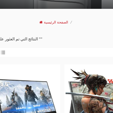
/
الصفحة الرئيسية
2 النتائج التي تم العثور عليها ل ""