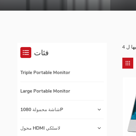
فئات
Triple Portable Monitor
Large Portable Monitor
شاشة محمولة 1080P
محول HDMI لاسلكي