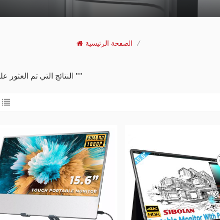
/
الصفحة الرئيسية
4 النتائج التي تم العثور عليها ل ""