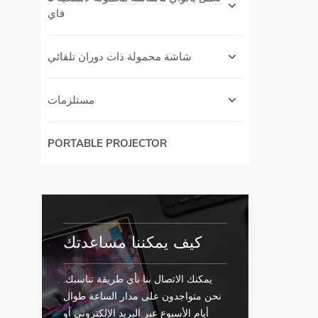
فاي
شاشة محمولة ذات دوران تلقائي
مستلزمات
PORTABLE PROJECTOR
كيف يمكننا مساعدتك
يمكنك الاتصال بنا بأي طريقة تناسبك.
نحن متواجدون على مدار الساعة طوال
أيام الأسبوع عبر البريد الإلكتروني أو