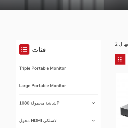
فئات
Triple Portable Monitor
Large Portable Monitor
شاشة محمولة 1080P
محول HDMI لاسلكي