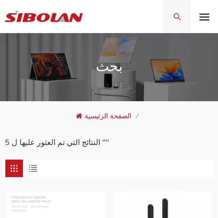
بحث
/
الصفحة الرئيسية
5 النتائج التي تم العثور عليها ل ""