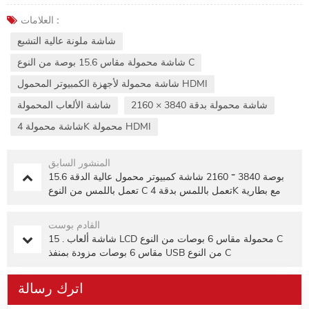
العلامات :
شاشة ملونة عالية التشبع
شاشة محمولة مقاس 15.6 بوصة من النوع C
شاشة محمولة لأجهزة الكمبيوتر المحمول HDMI
شاشة محمولة بدقة 3840 × 2160
شاشة الألعاب المحمولة
شاشة محمولة 4K محمولة HDMI
المنشور السابق
15.6 بوصة 3840 * 2160 شاشة كمبيوتر محمول عالية الدقة
تعمل باللمس من النوع C تعمل باللمس بدقة 4K مع بطارية
القادم بوست
15 . شاشة ألعاب LCD محمولة مقاس 6 بوصات من النوع C
مقاس 6 بوصات مزودة بمنفذ USB من النوع C
اترك رسالة