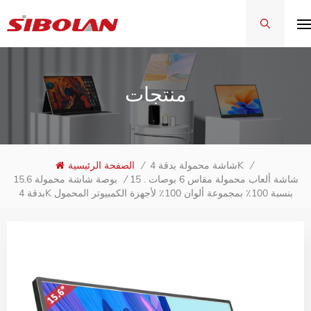
منتجات
/
شاشة محمولة بدقة 4K
/
الصفحة الرئيسية
15 . شاشة ألعاب محمولة مقاس 6 بوصات
/
15.6 بوصة شاشة محمولة
بدقة 4K بنسبة 100٪ بمجموعة ألوان 100٪ لأجهزة الكمبيوتر المحمول