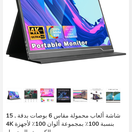
15 . شاشة ألعاب محمولة مقاس 6 بوصات بدقة
4K بنسبة 100٪ بمجموعة ألوان 100٪ لأجهزة