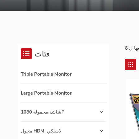
فئات
Triple Portable Monitor
Large Portable Monitor
شاشة محمولة 1080P
محول HDMI لاسلكي