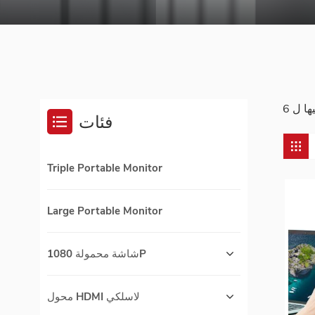
فئات
Triple Portable Monitor
Large Portable Monitor
شاشة محمولة 1080P
محول HDMI لاسلكي