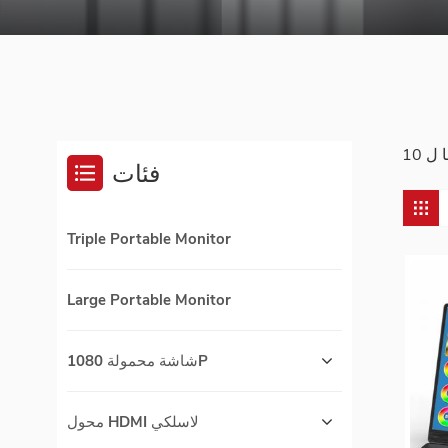
فئات
Triple Portable Monitor
Large Portable Monitor
شاشة محمولة 1080P
محول HDMI لاسلكي