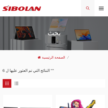
بحث
/
الصفحة الرئيسية
6 النتائج التي تم العثور عليها ل ""