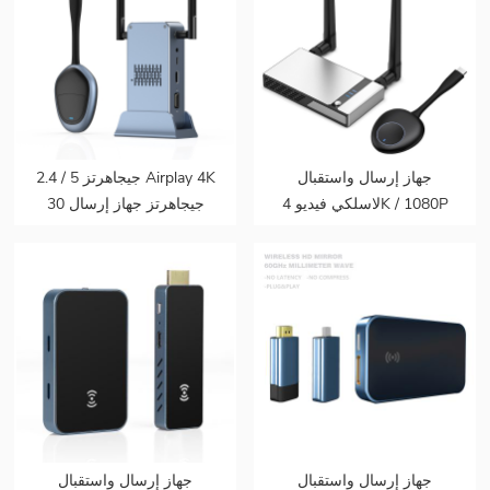
جهاز إرسال واستقبال
2.4 / 5 جيجاهرتز Airplay 4K
لاسلكي فيديو 4K / 1080P
30 جيجاهرتز جهاز إرسال
50m صوت وفيديو لاسلكي
الفيديو الصوت إلى شاشة
لجهاز عرض التلفزيون
التلفزيون يدعم جهاز إرسال
واستقبال HDMI لاسلكي
جهاز إرسال واستقبال
جهاز إرسال واستقبال