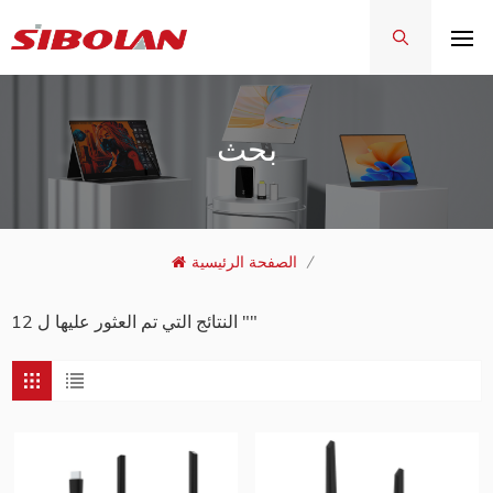
بحث
/
الصفحة الرئيسية
12 النتائج التي تم العثور عليها ل ""