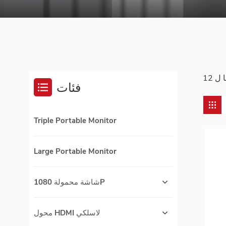
فئات
Triple Portable Monitor
Large Portable Monitor
شاشة محمولة 1080P
محول HDMI لاسلكي