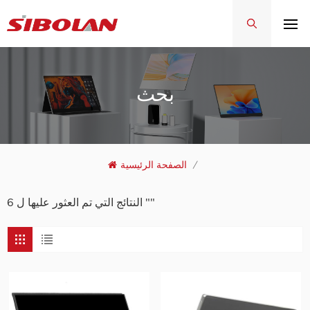
بحث
/
الصفحة الرئيسية
6 النتائج التي تم العثور عليها ل ""