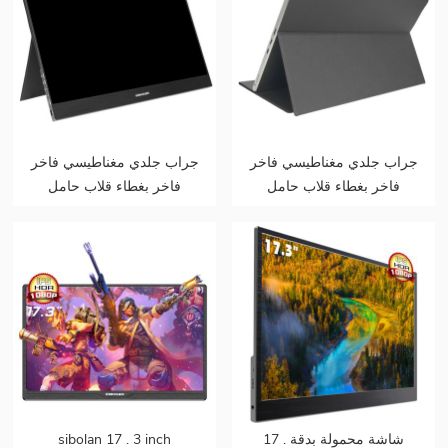
جراب جلدي مغناطيسي فاخر
جراب جلدي مغناطيسي فاخر
فاخر بغطاء قلاب حامل
فاخر بغطاء قلاب حامل
موديل 2 في 1 للشاشة
موديل 2 في 1 للشاشة
المحمولة
المحمولة
17 . شاشة محمولة بدقة
sibolan 17 . 3 inch