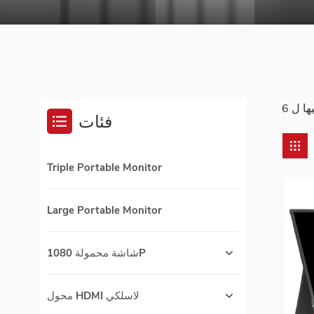
فئات
Triple Portable Monitor
Large Portable Monitor
شاشة محمولة 1080P
محول HDMI لاسلكي