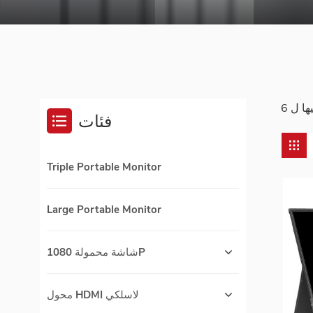
فئات
Triple Portable Monitor
Large Portable Monitor
شاشة محمولة 1080P
محول HDMI لاسلكي